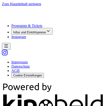
Zum Hauptinhalt springen
Programm & Tickets
Infos und Eintrittspreise
Instagram
Impressum
Datenschutz
AGB
Cookie Einstellungen